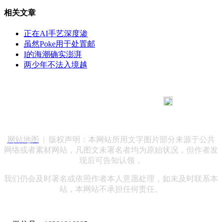
相关文章
正在AI手艺深度渗
虽然Poke用于处置邮
I的海潮确实澎湃
两少年不法入境越
183 9181 6005
客服热线：
客服QQ：10014803 公司地址：陕西省咸阳市秦都区世纪大
道华宇双子星A座 法律顾问：陕西润丰律师事务所
网站地图
| 版权声明：本网站所用文字图片部分来源于公共
网络或者素材网站，凡图文未署名者均为原始状况，但作者发
现后可告知认领，
我们仍会及时署名或依照作者本人意愿处理，如未及时联系本
站，本网站不承担任何责任。