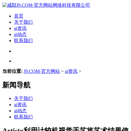
首页
关于我们
ai资讯
ai动态
联系我们
当前位置:
J9.COM·官方网站
>
ai资讯
>
新闻导航
关于我们
ai资讯
ai动态
联系我们
Artisto利用计较机视觉手艺将艺术结果使